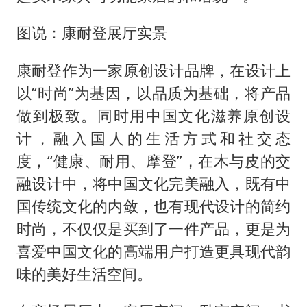
图说：康耐登展厅实景
康耐登作为一家原创设计品牌，在设计上
以“时尚”为基因，以品质为基础，将产品
做到极致。同时用中国文化滋养原创设
计，融入国人的生活方式和社交态
度，“健康、耐用、摩登”，在木与皮的交
融设计中，将中国文化完美融入，既有中
国传统文化的内敛，也有现代设计的简约
时尚，不仅仅是买到了一件产品，更是为
喜爱中国文化的高端用户打造更具现代韵
味的美好生活空间。