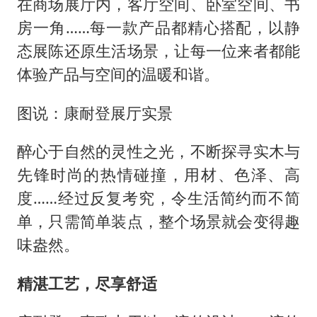
在商场展厅内，客厅空间、卧室空间、书
房一角……每一款产品都精心搭配，以静
态展陈还原生活场景，让每一位来者都能
体验产品与空间的温暖和谐。
图说：康耐登展厅实景
醉心于自然的灵性之光，不断探寻实木与
先锋时尚的热情碰撞，用材、色泽、高
度……经过反复考究，令生活简约而不简
单，只需简单装点，整个场景就会变得趣
味盎然。
精湛工艺，尽享舒适