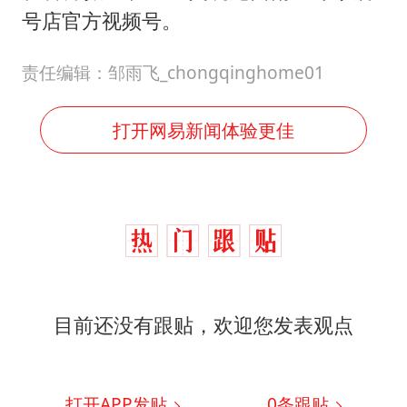
号店官方视频号。
责任编辑：邹雨飞_chongqinghome01
打开网易新闻体验更佳
目前还没有跟贴，欢迎您发表观点
打开APP发贴
0
条跟贴