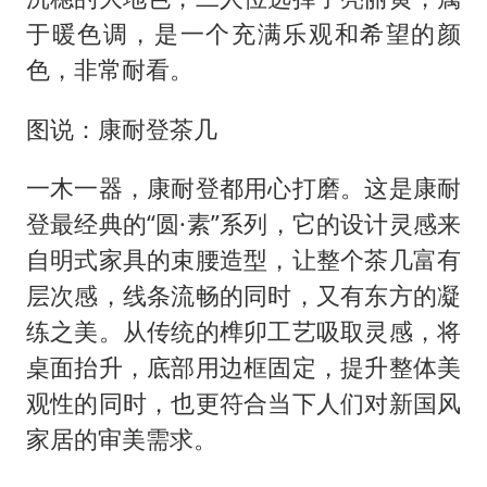
于暖色调，是一个充满乐观和希望的颜
色，非常耐看。
图说：康耐登茶几
一木一器，康耐登都用心打磨。这是康耐
登最经典的“圆·素”系列，它的设计灵感来
自明式家具的束腰造型，让整个茶几富有
层次感，线条流畅的同时，又有东方的凝
练之美。从传统的榫卯工艺吸取灵感，将
桌面抬升，底部用边框固定，提升整体美
观性的同时，也更符合当下人们对新国风
家居的审美需求。