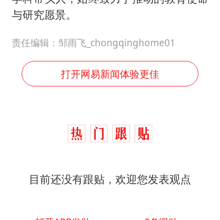
与研究愿景。
责任编辑：邹雨飞_chongqinghome01
打开网易新闻体验更佳
目前还没有跟贴，欢迎您发表观点