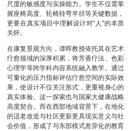
尺度的敏感度与实操能力。学生不仅需掌
握座椅高度、轮椅转弯半径等关键数据，
更要在真实项目中理解设计对“人”的本质
关怀。
在康复景观方向，谭晖教授依托其在艺术
疗愈领域的深厚积累，将芳香疗法、色彩
心理学等跨学科内容系统融入教学。通过
可量化的压力指标评估疗愈空间的实际效
果，使设计不仅关注形式，更重视身心的
真实体验。这一探索也与国家大健康战略
高度契合。而在西部地域背景下，在地化
的适老改造与社区更新更具现实意义与社
会价值，形成了与东部模式差异化的教育