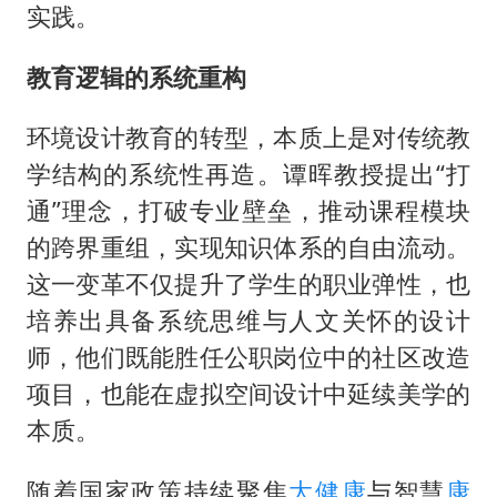
实践。
教育逻辑的系统重构
环境设计教育的转型，本质上是对传统教
学结构的系统性再造。谭晖教授提出“打
通”理念，打破专业壁垒，推动课程模块
的跨界重组，实现知识体系的自由流动。
这一变革不仅提升了学生的职业弹性，也
培养出具备系统思维与人文关怀的设计
师，他们既能胜任公职岗位中的社区改造
项目，也能在虚拟空间设计中延续美学的
本质。
随着国家政策持续聚焦
大健康
与智慧
康