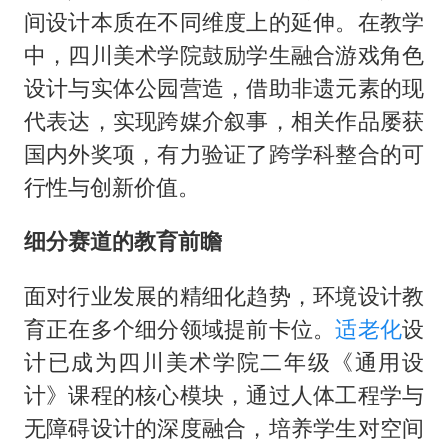
间设计本质在不同维度上的延伸。在教学
中，四川美术学院鼓励学生融合游戏角色
设计与实体公园营造，借助非遗元素的现
代表达，实现跨媒介叙事，相关作品屡获
国内外奖项，有力验证了跨学科整合的可
行性与创新价值。
细分赛道的教育前瞻
面对行业发展的精细化趋势，环境设计教
育正在多个细分领域提前卡位。
适老化
设
计已成为四川美术学院二年级《通用设
计》课程的核心模块，通过人体工程学与
无障碍设计的深度融合，培养学生对空间