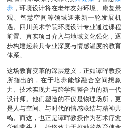
养
，环境设计将在老年友好环境、康复景
观、智慧空间等领域迎来新一轮发展机
遇。四川美术学院环境设计专业通过课程
前置、真实项目介入与地域文化强化，逐
步构建起兼具专业深度与情感温度的教育
体系。
这场教育变革的深层意义，正如谭晖教授
所指出的，在于培养能够融合空间想象
力、技术实现力与跨学科整合力的新一代
设计师。他们塑造的不仅是物理场所，更
是人与空间、与时代的情感联结与精神共
鸣。而这，也正是谭晖教授作为艺术疗愈
学科带头人，始终致力于推动的教育使命