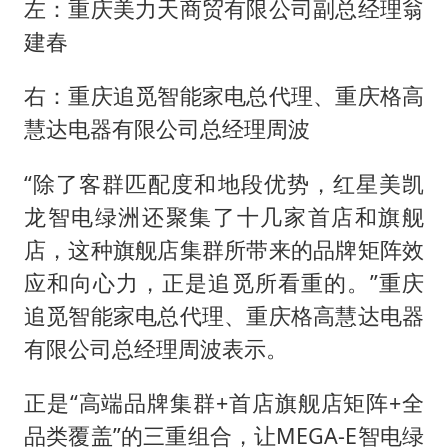
左：重庆美力天商贸有限公司副总经理翁
建春
右：重庆追觅智能家电总代理、重庆格高
慧达电器有限公司总经理周波
“除了客群匹配度和地段优势，红星美凯
龙智电绿洲还聚集了十几家首店和旗舰
店，这种旗舰店集群所带来的品牌矩阵效
应和向心力，正是追觅所看重的。”重庆
追觅智能家电总代理、重庆格高慧达电器
有限公司总经理周波表示。
正是“高端品牌集群+首店旗舰店矩阵+全
品类覆盖”的三重组合，让MEGA-E智电绿