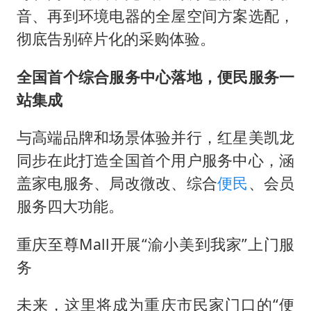
音、再到环境电器的全屋空间方案选配，
彻底告别碎片化的采购体验。
全国首个综合服务中心落地，便民服务一
站集成
与高端品牌和场景体验并行，红星美凯龙
同步在此打造全国首个用户服务中心，涵
盖家电服务、局改微改、综合
便民
、会员
服务四大功能。
重庆至尊Mall开展“渝小美到我家”上门服
务
未来，这里将成为重庆市民家门口的“便