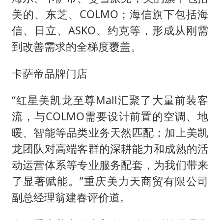
美的、东芝、COLMO；海信旗下包括海
信、日立、ASKO、约克等，形成从刚需
到改善需求的全梯度覆盖。
卡萨帝品牌门店
“红星美凯龙至尊Mall汇聚了大量前装客
流，与COLMO需要设计前置的空调、地
暖、智能等品类业务天然匹配；加上美凯
龙团队对高端客群的深耕能力和成熟的活
动运营体系等专业服务配套，为我们带来
了显著赋能。”重庆美力天商贸有限公司
副总经理翁建春评价道。