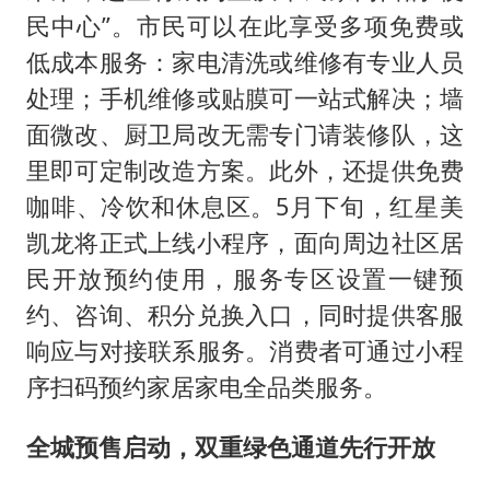
民中心”。市民可以在此享受多项免费或
低成本服务：家电清洗或维修有专业人员
处理；手机维修或贴膜可一站式解决；墙
面微改、厨卫局改无需专门请装修队，这
里即可定制改造方案。此外，还提供免费
咖啡、冷饮和休息区。5月下旬，红星美
凯龙将正式上线小程序，面向周边社区居
民开放预约使用，服务专区设置一键预
约、咨询、积分兑换入口，同时提供客服
响应与对接联系服务。消费者可通过小程
序扫码预约家居家电全品类服务。
全城预售启动，双重绿色通道先行开放