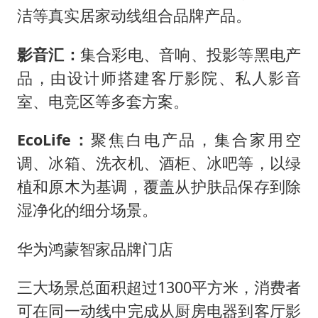
洁等真实居家动线组合品牌产品。
影音汇：
集合彩电、音响、投影等黑电产
品，由设计师搭建客厅影院、私人影音
室、电竞区等多套方案。
EcoLife：
聚焦白电产品，集合家用空
调、冰箱、洗衣机、酒柜、冰吧等，以绿
植和原木为基调，覆盖从护肤品保存到除
湿净化的细分场景。
华为鸿蒙智家品牌门店
三大场景总面积超过1300平方米，消费者
可在同一动线中完成从厨房电器到客厅影