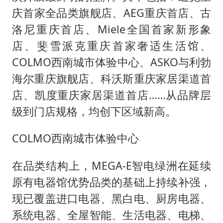
庆首家全品类旗舰店、AEG重庆首店、古
洛尼重庆首店、Miele全国首家新形象
店、斐雪派克重庆首家奢适生活馆、
COLMO西南城市体验中心、ASKO与利勃
海尔重庆旗舰店、科沃斯重庆家居渠道首
店、凯度重庆家居渠道首店……从品牌层
级到门店规格，均创下区域新高。
COLMO西南城市体验中心
在品类结构上，MEGA-E智电绿洲在延续
原有电器馆优势品类的基础上持续补强，
现已覆盖进口电器、黑白电、厨房电器、
系统电器、全屋智能、生活电器、电梯、