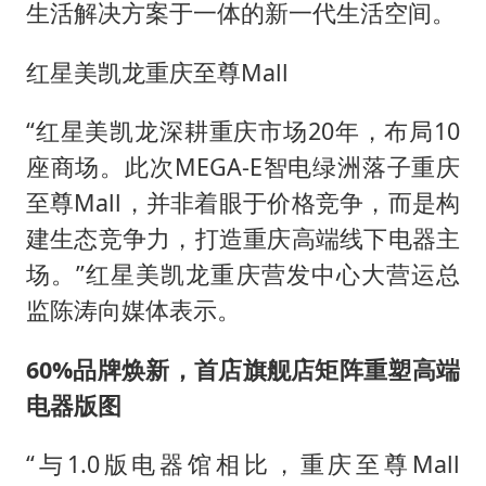
生活解决方案于一体的新一代生活空间。
红星美凯龙重庆至尊Mall
“红星美凯龙深耕重庆市场20年，布局10
座商场。此次MEGA-E智电绿洲落子重庆
至尊Mall，并非着眼于价格竞争，而是构
建生态竞争力，打造重庆高端线下电器主
场。”红星美凯龙重庆营发中心大营运总
监陈涛向媒体表示。
60%品牌焕新，首店旗舰店矩阵重塑高端
电器版图
“与1.0版电器馆相比，重庆至尊Mall