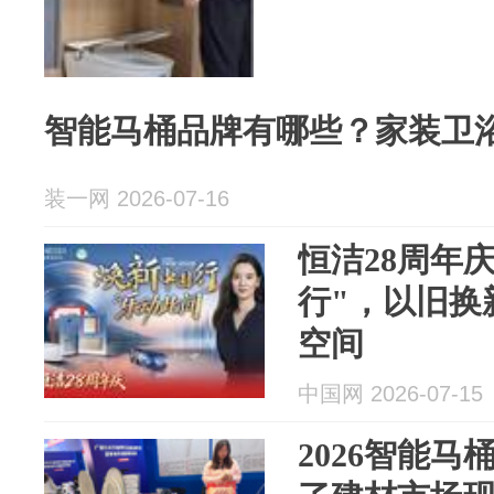
智能马桶品牌有哪些？家装卫
装一网 2026-07-16
恒洁28周年
行"，以旧换
空间
中国网 2026-07-15
2026智能