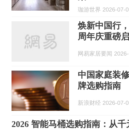
珈游世界 2026-07-0
焕新中国行，
周年庆重磅
网易家居要闻 2026-0
中国家庭装
牌选购指南
新浪财经 2026-07-0
2026 智能马桶选购指南：从