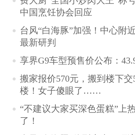
费大厨“全国小炒肉大王”称
中国烹饪协会回应
台风“白海豚”加强！中心附近
最新研判
享界G9车型预售价公布：43.
搬家报价570元，搬到楼下交5
楼！女子傻眼了……
“不建议大家买深色蛋糕”上
了！