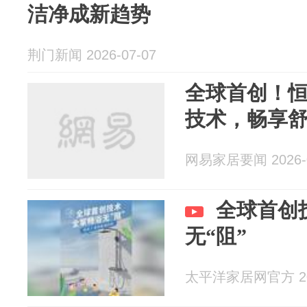
洁净成新趋势​
荆门新闻 2026-07-07
全球首创！恒
技术，畅享
网易家居要闻 2026-0
全球首创
无“阻”
太平洋家居网官方 202