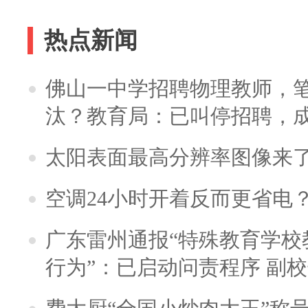
热点新闻
佛山一中学招聘物理教师，笔
汰？教育局：已叫停招聘，
太阳表面最高分辨率图像来
空调24小时开着反而更省电
广东雷州通报“特殊教育学校
行为”：已启动问责程序 副